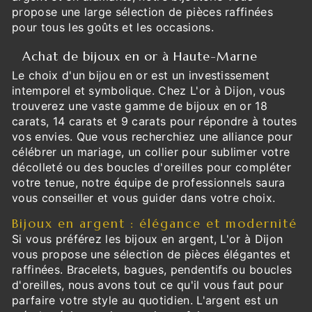
propose une large sélection de pièces raffinées
pour tous les goûts et les occasions.
Achat de bijoux en or à Haute-Marne
Le choix d'un bijou en or est un investissement
intemporel et symbolique. Chez L'or à Dijon, vous
trouverez une vaste gamme de bijoux en or 18
carats, 14 carats et 9 carats pour répondre à toutes
vos envies. Que vous recherchiez une alliance pour
célébrer un mariage, un collier pour sublimer votre
décolleté ou des boucles d'oreilles pour compléter
votre tenue, notre équipe de professionnels saura
vous conseiller et vous guider dans votre choix.
Bijoux en argent : élégance et modernité
Si vous préférez les bijoux en argent, L'or à Dijon
vous propose une sélection de pièces élégantes et
raffinées. Bracelets, bagues, pendentifs ou boucles
d'oreilles, nous avons tout ce qu'il vous faut pour
parfaire votre style au quotidien. L'argent est un