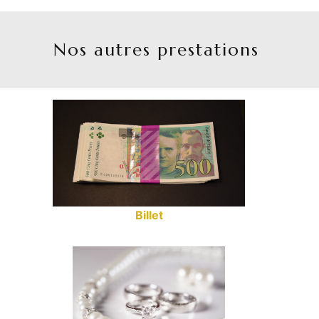
Nos autres prestations
Billet