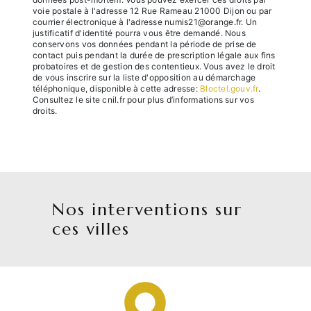
voie postale à l'adresse 12 Rue Rameau 21000 Dijon ou par
courrier électronique à l'adresse numis21@orange.fr. Un
justificatif d'identité pourra vous être demandé. Nous
conservons vos données pendant la période de prise de
contact puis pendant la durée de prescription légale aux fins
probatoires et de gestion des contentieux. Vous avez le droit
de vous inscrire sur la liste d'opposition au démarchage
téléphonique, disponible à cette adresse:
Bloctel.gouv.fr
.
Consultez le site cnil.fr pour plus d’informations sur vos
droits.
Nos interventions sur
ces villes