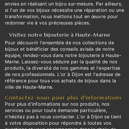
envies en réalisant un bijou sur-mesure. Par ailleurs,
si l'un de vos bijoux nécessite une réparation ou une
transformation, nous mettons tout en œuvre pour
redonner vie à vos précieuses pièces.
Visitez notre bijouterie à Haute-Marne
Pour découvrir l'ensemble de nos collections de
bijoux et bénéficier des conseils avisés de notre
équipe, rendez-vous dans notre bijouterie à Haute-
Marne. Laissez-vous séduire par la qualité de nos
produits, la diversité de nos gammes et l'expertise
de nos professionnels. L'or à Dijon est l'adresse de
référence pour tous vos achats de bijoux dans la
ville de Haute-Marne.
Contactez-nous pour plus d'informations
Pour plus d'informations sur nos produits, nos
services ou pour toute demande particulière,
n'hésitez pas à nous contacter. L'or à Dijon se tient
à votre disposition pour répondre à toutes vos