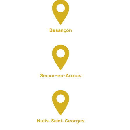
Besançon
Semur-en-Auxois
Nuits-Saint-Georges