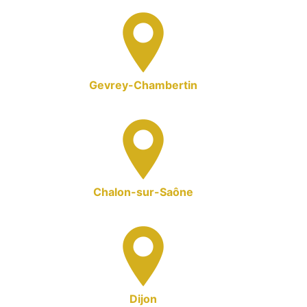
Gevrey-Chambertin
Chalon-sur-Saône
Dijon