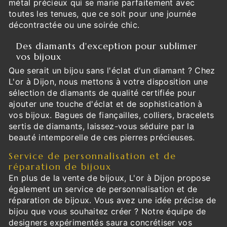
métal précieux qui se marie parfaitement avec
toutes les tenues, que ce soit pour une journée
décontractée ou une soirée chic.
Des diamants d'exception pour sublimer
vos bijoux
Que serait un bijou sans l'éclat d'un diamant ? Chez
L'or à Dijon, nous mettons à votre disposition une
sélection de diamants de qualité certifiée pour
ajouter une touche d'éclat et de sophistication à
vos bijoux. Bagues de fiançailles, colliers, bracelets
sertis de diamants, laissez-vous séduire par la
beauté intemporelle de ces pierres précieuses.
Service de personnalisation et de
réparation de bijoux
En plus de la vente de bijoux, L'or à Dijon propose
également un service de personnalisation et de
réparation de bijoux. Vous avez une idée précise de
bijou que vous souhaitez créer ? Notre équipe de
designers expérimentés saura concrétiser vos