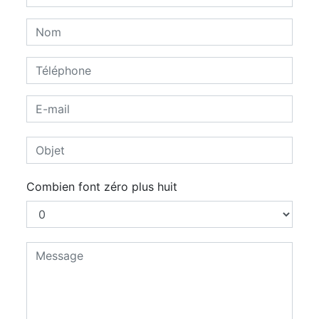
Combien font zéro plus huit