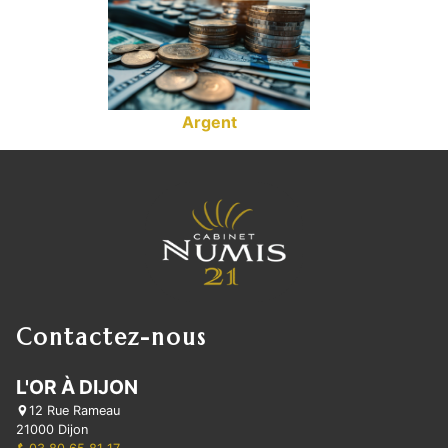
Argent
Contactez-nous
L'OR À DIJON
12 Rue Rameau
21000 Dijon