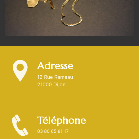
Adresse
12 Rue Rameau
21000 Dijon
Téléphone
03 80 65 81 17