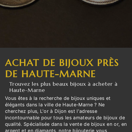
ACHAT DE BIJOUX PRÈS
DE HAUTE-MARNE
Trouvez les plus beaux bijoux à acheter à
Haute-Marne
Vous êtes à la recherche de bijoux uniques et
élégants dans la ville de Haute-Marne ? Ne
cherchez plus, L'or à Dijon est l'adresse
incontournable pour tous les amateurs de bijoux de
qualité. Spécialisée dans la vente de bijoux en or, en
argent et en diamants, notre bijouterie vous