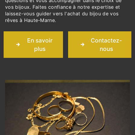
questions et vous accompagner dans le choix de
vos bijoux. Faites confiance à notre expertise et
laissez-vous guider vers l'achat du bijou de vos
rêves à Haute-Marne.
En savoir
Contactez-
plus
nous