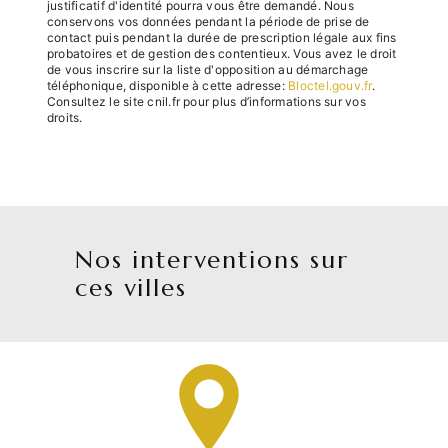
justificatif d'identité pourra vous être demandé. Nous
conservons vos données pendant la période de prise de
contact puis pendant la durée de prescription légale aux fins
probatoires et de gestion des contentieux. Vous avez le droit
de vous inscrire sur la liste d'opposition au démarchage
téléphonique, disponible à cette adresse:
Bloctel.gouv.fr
.
Consultez le site cnil.fr pour plus d’informations sur vos
droits.
Nos interventions sur
ces villes