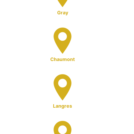
Gray
Chaumont
Langres