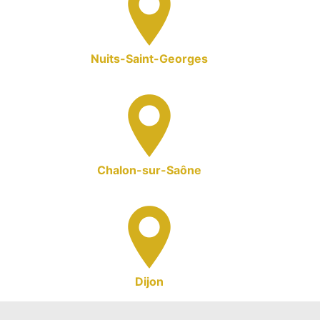
Nuits-Saint-Georges
Chalon-sur-Saône
Dijon