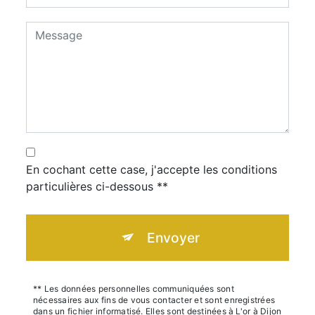
En cochant cette case, j'accepte les conditions
particulières ci-dessous **
Envoyer
** Les données personnelles communiquées sont
nécessaires aux fins de vous contacter et sont enregistrées
dans un fichier informatisé. Elles sont destinées à L'or à Dijon