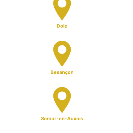
Dole
Besançon
Semur-en-Auxois