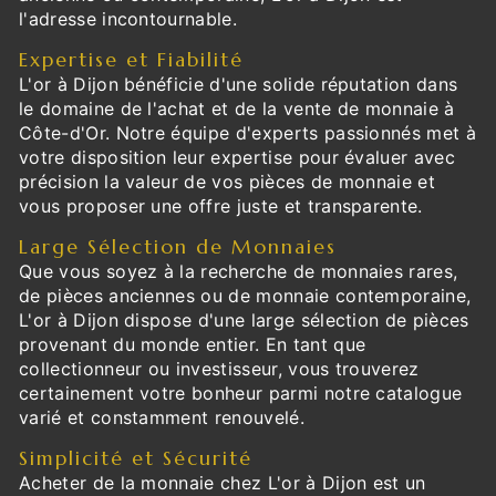
l'adresse incontournable.
Expertise et Fiabilité
L'or à Dijon bénéficie d'une solide réputation dans
le domaine de l'achat et de la vente de monnaie à
Côte-d'Or. Notre équipe d'experts passionnés met à
votre disposition leur expertise pour évaluer avec
précision la valeur de vos pièces de monnaie et
vous proposer une offre juste et transparente.
Large Sélection de Monnaies
Que vous soyez à la recherche de monnaies rares,
de pièces anciennes ou de monnaie contemporaine,
L'or à Dijon dispose d'une large sélection de pièces
provenant du monde entier. En tant que
collectionneur ou investisseur, vous trouverez
certainement votre bonheur parmi notre catalogue
varié et constamment renouvelé.
Simplicité et Sécurité
Acheter de la monnaie chez L'or à Dijon est un