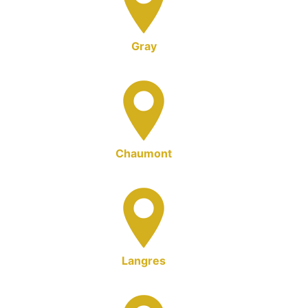
Gray
Chaumont
Langres