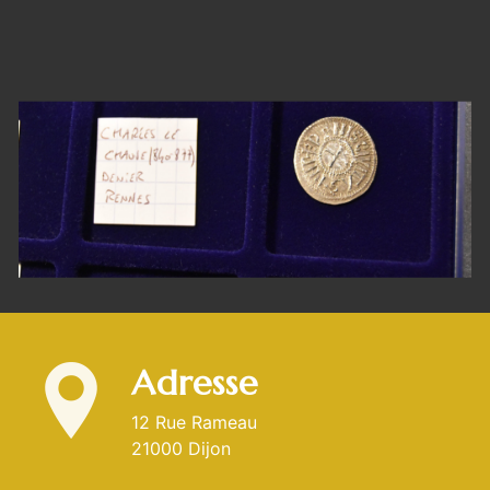
Adresse
12 Rue Rameau
21000 Dijon