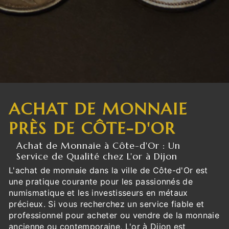
ACHAT DE MONNAIE
PRÈS DE CÔTE-D'OR
Achat de Monnaie à Côte-d'Or : Un
Service de Qualité chez L'or à Dijon
L'achat de monnaie dans la ville de Côte-d'Or est
une pratique courante pour les passionnés de
numismatique et les investisseurs en métaux
précieux. Si vous recherchez un service fiable et
professionnel pour acheter ou vendre de la monnaie
ancienne ou contemporaine, L'or à Dijon est