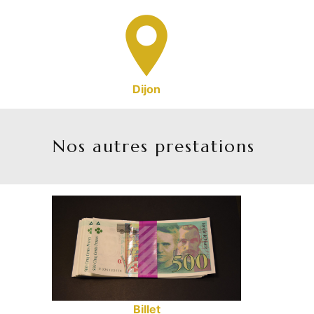
Dijon
Nos autres prestations
Billet