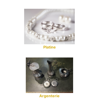
Platine
Argenterie