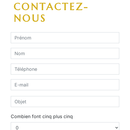
CONTACTEZ-
NOUS
Combien font cinq plus cinq