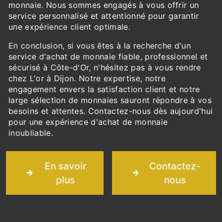
monnaie. Nous sommes engagés à vous offrir un
service personnalisé et attentionné pour garantir
une expérience client optimale.
En conclusion, si vous êtes à la recherche d'un
service d'achat de monnaie fiable, professionnel et
sécurisé à Côte-d'Or, n'hésitez pas à vous rendre
chez L'or à Dijon. Notre expertise, notre
engagement envers la satisfaction client et notre
large sélection de monnaies sauront répondre à vos
besoins et attentes. Contactez-nous dès aujourd'hui
pour une expérience d'achat de monnaie
inoubliable.
En savoir
Contactez-
plus
nous