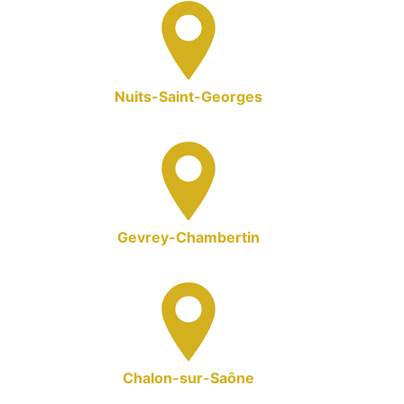
Nuits-Saint-Georges
Gevrey-Chambertin
Chalon-sur-Saône