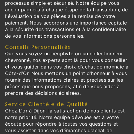
processus simple et sécurisé. Notre équipe vous
accompagnera à chaque étape de la transaction, de
l'évaluation de vos pièces à la remise de votre
paiement. Nous accordons une importance capitale
à la sécurité des transactions et à la confidentialité
de vos informations personnelles.
Conseils Personnalisés
Que vous soyez un néophyte ou un collectionneur
chevronné, nos experts sont là pour vous conseiller
et vous guider dans vos choix d'achat de monnaie à
Côte-d'Or. Nous mettons un point d'honneur à vous
fournir des informations claires et précises sur les
pièces que nous proposons, afin de vous aider à
prendre des décisions éclairées.
Service Clientèle de Qualité
Chez L'or à Dijon, la satisfaction de nos clients est
notre priorité. Notre équipe dévouée est à votre
écoute pour répondre à toutes vos questions et
vous assister dans vos démarches d'achat de