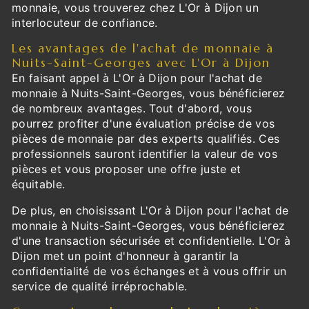
monnaie, vous trouverez chez L'Or à Dijon un
interlocuteur de confiance.
Les avantages de l'achat de monnaie à
Nuits-Saint-Georges avec L'Or à Dijon
En faisant appel à L'Or à Dijon pour l'achat de
monnaie à Nuits-Saint-Georges, vous bénéficierez
de nombreux avantages. Tout d'abord, vous
pourrez profiter d'une évaluation précise de vos
pièces de monnaie par des experts qualifiés. Ces
professionnels sauront identifier la valeur de vos
pièces et vous proposer une offre juste et
équitable.
De plus, en choisissant L'Or à Dijon pour l'achat de
monnaie à Nuits-Saint-Georges, vous bénéficierez
d'une transaction sécurisée et confidentielle. L'Or à
Dijon met un point d'honneur à garantir la
confidentialité de vos échanges et à vous offrir un
service de qualité irréprochable.