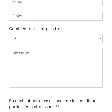
Combien font sept plus trois
En cochant cette case, j'accepte les conditions
particulières ci-dessous **