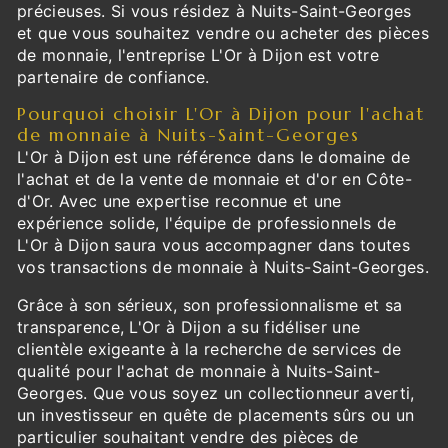
précieuses. Si vous résidez à Nuits-Saint-Georges
et que vous souhaitez vendre ou acheter des pièces
de monnaie, l'entreprise L'Or à Dijon est votre
partenaire de confiance.
Pourquoi choisir L'Or à Dijon pour l'achat
de monnaie à Nuits-Saint-Georges
L'Or à Dijon est une référence dans le domaine de
l'achat et de la vente de monnaie et d'or en Côte-
d'Or. Avec une expertise reconnue et une
expérience solide, l'équipe de professionnels de
L'Or à Dijon saura vous accompagner dans toutes
vos transactions de monnaie à Nuits-Saint-Georges.
Grâce à son sérieux, son professionnalisme et sa
transparence, L'Or à Dijon a su fidéliser une
clientèle exigeante à la recherche de services de
qualité pour l'achat de monnaie à Nuits-Saint-
Georges. Que vous soyez un collectionneur averti,
un investisseur en quête de placements sûrs ou un
particulier souhaitant vendre des pièces de