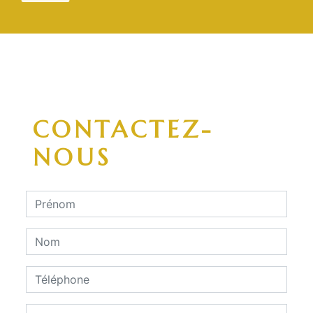
CONTACTEZ-
NOUS