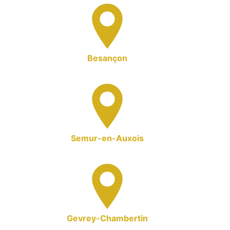
Besançon
Semur-en-Auxois
Gevrey-Chambertin