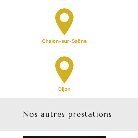
Chalon-sur-Saône
Dijon
Nos autres prestations