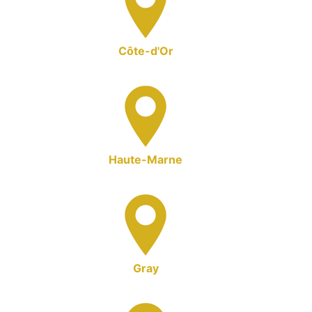
Côte-d'Or
Haute-Marne
Gray