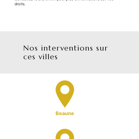
droits.
Nos interventions sur
ces villes
Beaune