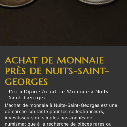
ACHAT DE MONNAIE
PRÈS DE NUITS-SAINT-
GEORGES
L'or à Dijon : Achat de Monnaie à Nuits-
Saint-Georges
L'achat de monnaie à Nuits-Saint-Georges est une
démarche courante pour les collectionneurs,
investisseurs ou simples passionnés de
numismatique à la recherche de pièces rares ou