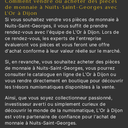
Comment vendre ou acheter des pièces
de monnaie à Nuits-Saint-Georges avec
L'Or à Dijon
Si vous souhaitez vendre vos pièces de monnaie à
Nuits-Saint-Georges, il vous suffit de prendre
rendez-vous avec l'équipe de L'Or à Dijon. Lors de
ce rendez-vous, les experts de l'entreprise
évalueront vos pièces et vous feront une offre
d'achat conforme à leur valeur réelle sur le marché.
Si, en revanche, vous souhaitez acheter des pièces
de monnaie à Nuits-Saint-Georges, vous pourrez
consulter le catalogue en ligne de L'Or à Dijon ou
vous rendre directement en boutique pour découvrir
les trésors numismatiques disponibles à la vente.
Ainsi, que vous soyez collectionneur passionné,
investisseur averti ou simplement curieux de
découvrir le monde de la numismatique, L'Or à Dijon
est votre partenaire de confiance pour l'achat de
monnaie à Nuits-Saint-Georges.