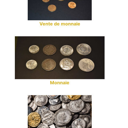
Vente de monnaie
Monnaie